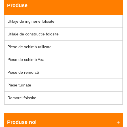
Produse
Utilaje de inginerie folosite
Utilaje de construcție folosite
Piese de schimb utilizate
Piese de schimb Axa
Piese de remorcă
Piese turnate
Remorci folosite
Produse noi