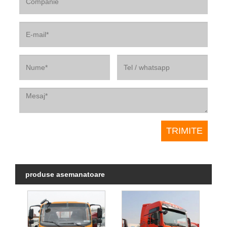
produse asemanatoare